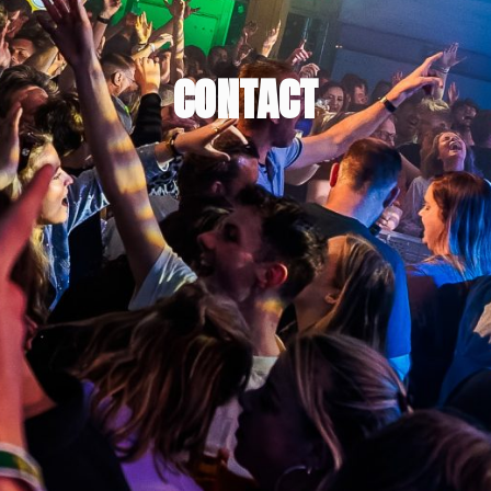
CONTACT